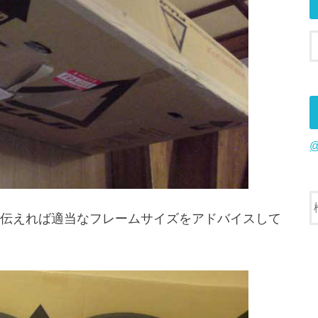
伝えれば適当なフレームサイズをアドバイスして