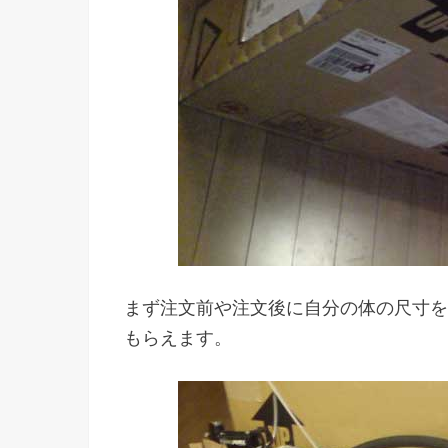
まず注文前や注文後に自分の体の尺寸を
もらえます。