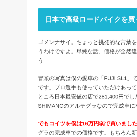
日本で高級ロードバイクを買
ゴメンナサイ。ちょっと挑発的な言葉を
うわけですよ。単純な話、価格が全然違
う。
冒頭の写真は僕の愛車の「FUJI SL1
です。プロ選手も使っていただけあって
ところ日本最安値の店で281,400円
SHIMANOのアルテグラなので完成車に
でもコイツを僕は16万円弱で買いまし
グラの完成車での価格です。もちろん新