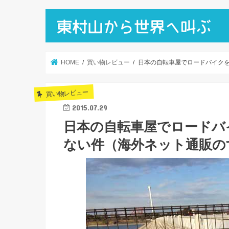
HOME
買い物レビュー
日本の自転車屋でロードバイク
買い物レビュー
2015.07.29
日本の自転車屋でロードバ
ない件（海外ネット通販の