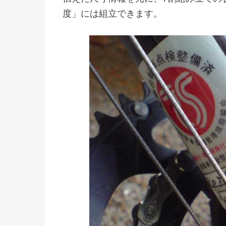
度」には組立できます。