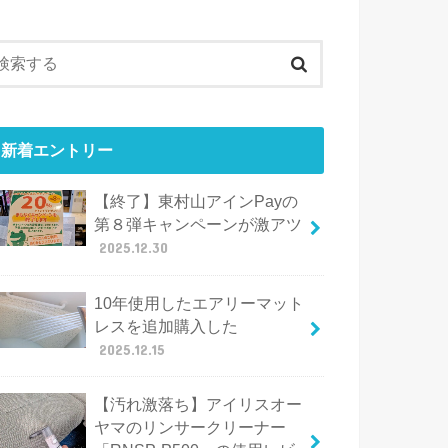
新着エントリー
【終了】東村山アインPayの
第８弾キャンペーンが激アツ
2025.12.30
10年使用したエアリーマット
レスを追加購入した
2025.12.15
【汚れ激落ち】アイリスオー
ヤマのリンサークリーナー