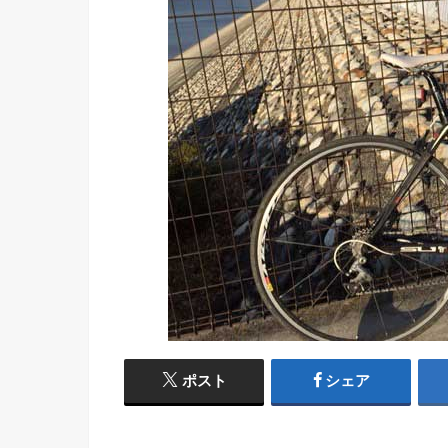
ポスト
シェア