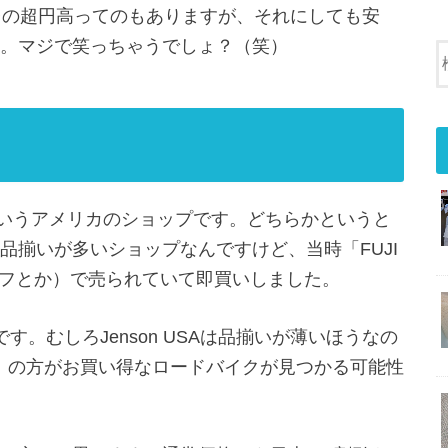
台の超円高ってのもありますが、それにしても安
。マジで笑っちゃうでしょ？（笑）
いうアメリカのショップです。どちらかというと
品揃いが多いショップなんですけど、当時「FUJI
オフとか）で売られていて即買いしました。
いです。むしろJenson USAは品揃いが薄いほうなの
」の方がお買い得なロードバイクが見つかる可能性