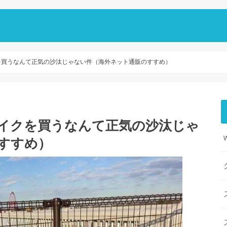
を買うなんて正気の沙汰じゃない件（海外ネット通販のすすめ）
イクを買うなんて正気の沙汰じゃ
すすめ）