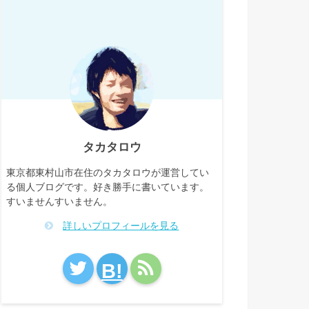
タカタロウ
東京都東村山市在住のタカタロウが運営してい
る個人ブログです。好き勝手に書いています。
すいませんすいません。
詳しいプロフィールを見る
B!