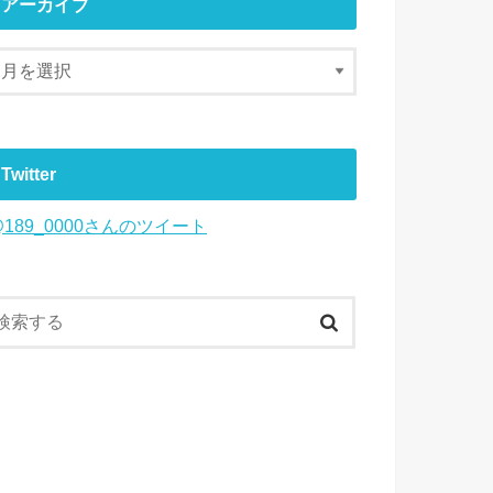
アーカイブ
Twitter
@189_0000さんのツイート