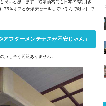
と良いと思います。通常価格でも日本の3割引き
に75％オフとか爆安セールしているんで狙い目で
やアフターメンテナスが不安じゃん」
の点も全く問題ありません。