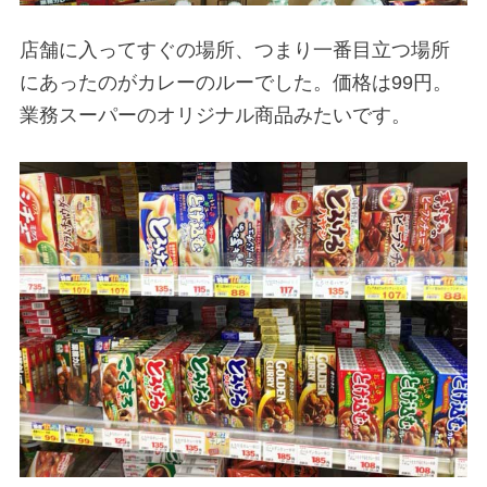
店舗に入ってすぐの場所、つまり一番目立つ場所
にあったのがカレーのルーでした。価格は99円。
業務スーパーのオリジナル商品みたいです。