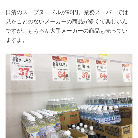
日清のスープヌードルが90円。業務スーパーでは
見たことのないメーカーの商品が多くて楽しいん
ですが、もちろん大手メーカーの商品も売ってい
ますよ。