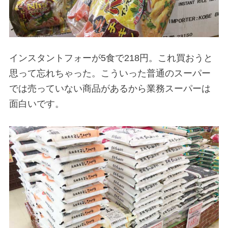
インスタントフォーが5食で218円。これ買おうと
思って忘れちゃった。こういった普通のスーパー
では売っていない商品があるから業務スーパーは
面白いです。