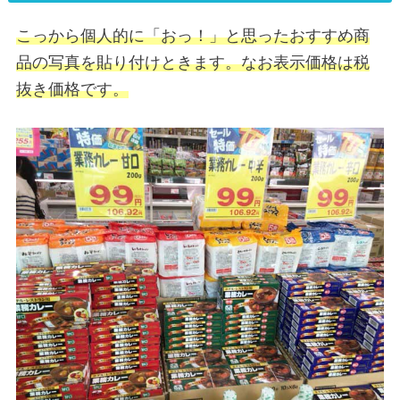
こっから個人的に「おっ！」と思ったおすすめ商
品の写真を貼り付けときます。なお表示価格は税
抜き価格です。