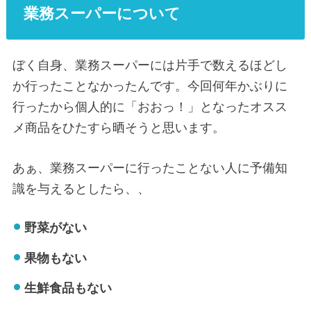
業務スーパーについて
ぼく自身、業務スーパーには片手で数えるほどし
か行ったことなかったんです。今回何年かぶりに
行ったから個人的に「おおっ！」となったオスス
メ商品をひたすら晒そうと思います。
あぁ、業務スーパーに行ったことない人に予備知
識を与えるとしたら、、
野菜がない
果物もない
生鮮食品もない