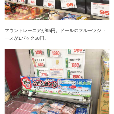
マウントレーニアが95円。ドールのフルーツジュ
ースが1パック68円。