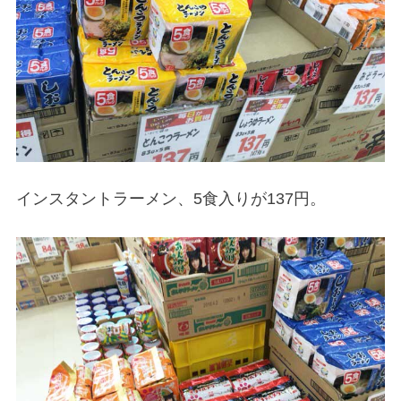
インスタントラーメン、5食入りが137円。