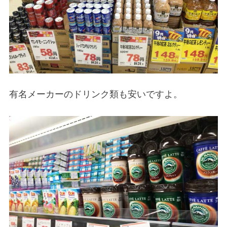
有名メーカーのドリンク類も安いですよ。