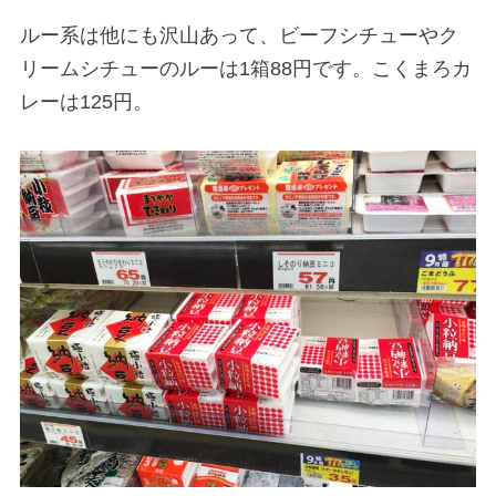
ルー系は他にも沢山あって、ビーフシチューやク
リームシチューのルーは1箱88円です。こくまろカ
レーは125円。