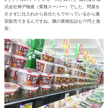
式会社神戸物産（業務スーパー）でした。問屋を
介さずに仕入れから自分たちでやっているから激
安販売できるんですね。隣の黄桃缶詰も77円と激
安。