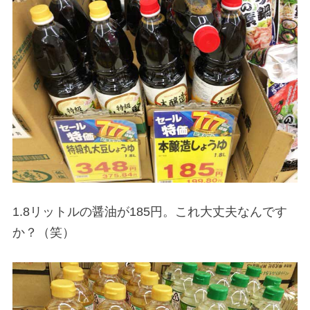
1.8リットルの醤油が185円。これ大丈夫なんです
か？（笑）