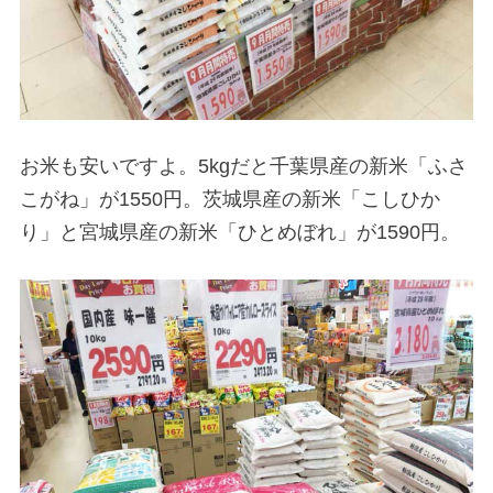
お米も安いですよ。5kgだと千葉県産の新米「ふさ
こがね」が1550円。茨城県産の新米「こしひか
り」と宮城県産の新米「ひとめぼれ」が1590円。