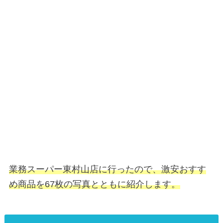
業務スーパー東村山店に行ったので、激安おすす
め商品を67枚の写真とともに紹介します。