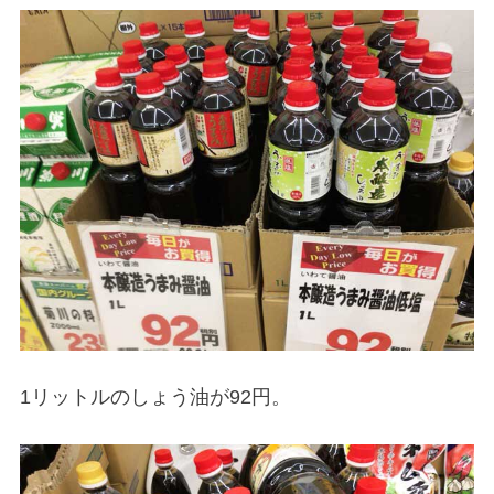
1リットルのしょう油が92円。