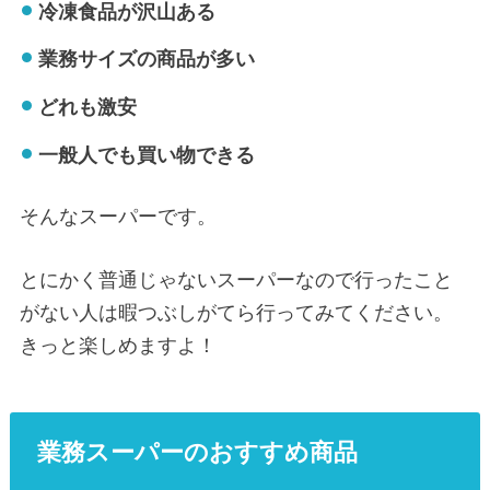
冷凍食品が沢山ある
業務サイズの商品が多い
どれも激安
一般人でも買い物できる
そんなスーパーです。
とにかく普通じゃないスーパーなので行ったこと
がない人は暇つぶしがてら行ってみてください。
きっと楽しめますよ！
業務スーパーのおすすめ商品