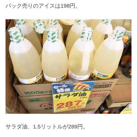
パック売りのアイスは198円。
サラダ油、1.5リットルが289円。