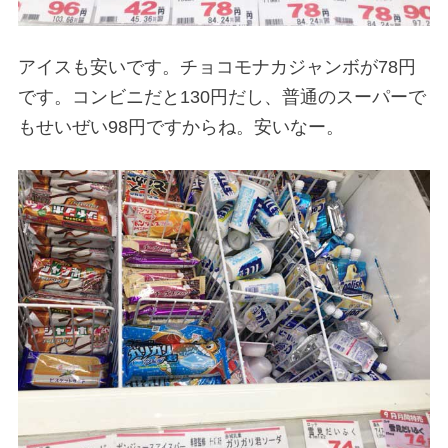
アイスも安いです。チョコモナカジャンボが78円
です。コンビニだと130円だし、普通のスーパーで
もせいぜい98円ですからね。安いなー。