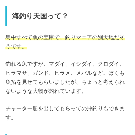
海釣り天国って？
島中すべて魚の宝庫で、釣りマニアの別天地だそ
うです。
釣れる魚ですが、マダイ、イシダイ、クロダイ、
ヒラマサ、ガンド、ヒラメ、メバルなど。ぼくも
魚拓を見せてもらいましたが、ちょっと考えられ
ないような大物が釣れています。
チャーター船を出してもらっての沖釣りもできま
す。