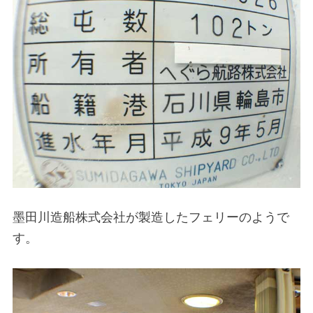
墨田川造船株式会社が製造したフェリーのようで
す。