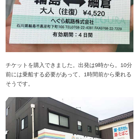
チケットを購入できました。出発は9時から。10分
前には乗船する必要があって、1時間前から乗れる
そうです。