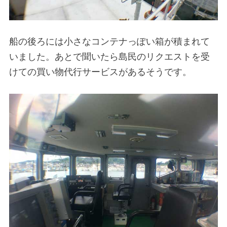
船の後ろには小さなコンテナっぽい箱が積まれて
いました。あとで聞いたら島民のリクエストを受
けての買い物代行サービスがあるそうです。