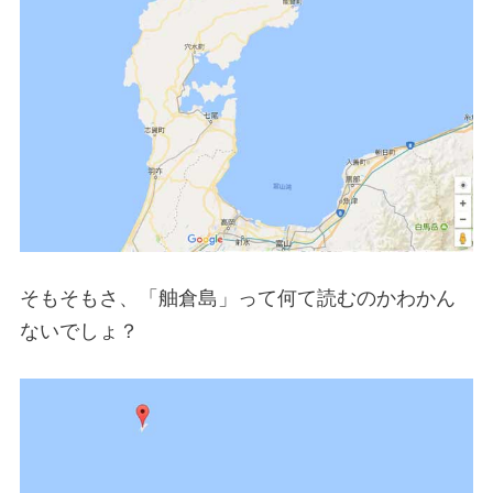
そもそもさ、「舳倉島」って何て読むのかわかん
ないでしょ？