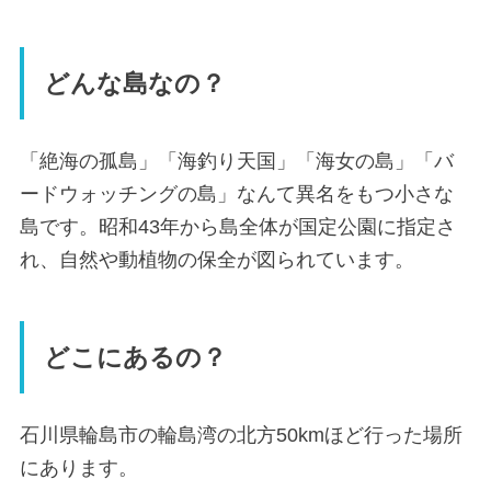
どんな島なの？
「絶海の孤島」「海釣り天国」「海女の島」「バ
ードウォッチングの島」なんて異名をもつ小さな
島です。昭和43年から島全体が国定公園に指定さ
れ、自然や動植物の保全が図られています。
どこにあるの？
石川県輪島市の輪島湾の北方50kmほど行った場所
にあります。