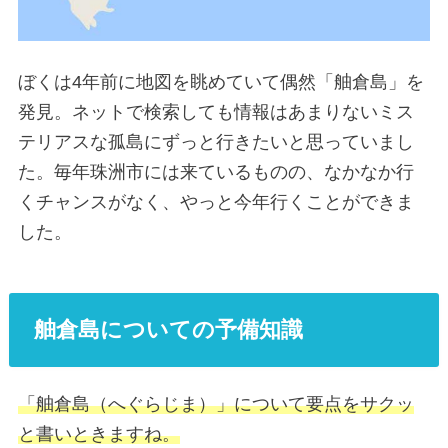
ぼくは4年前に地図を眺めていて偶然「舳倉島」を
発見。ネットで検索しても情報はあまりないミス
テリアスな孤島にずっと行きたいと思っていまし
た。毎年珠洲市には来ているものの、なかなか行
くチャンスがなく、やっと今年行くことができま
した。
舳倉島についての予備知識
「舳倉島（へぐらじま）」について要点をサクッ
と書いときますね。