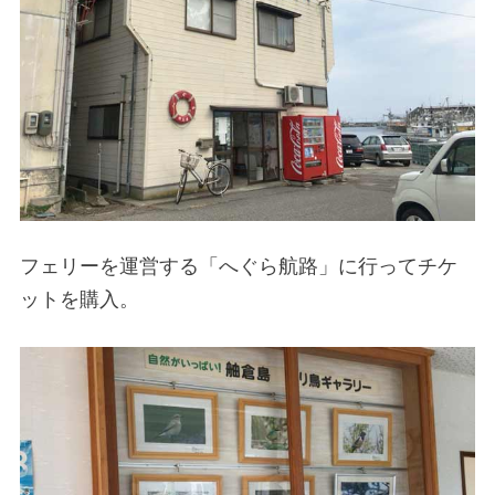
フェリーを運営する「へぐら航路」に行ってチケ
ットを購入。