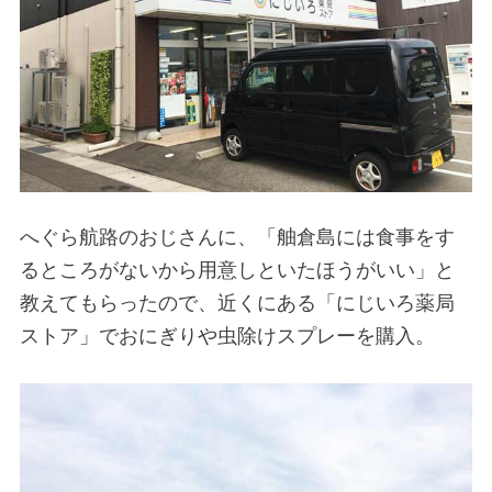
へぐら航路のおじさんに、「舳倉島には食事をす
るところがないから用意しといたほうがいい」と
教えてもらったので、近くにある「にじいろ薬局
ストア」でおにぎりや虫除けスプレーを購入。