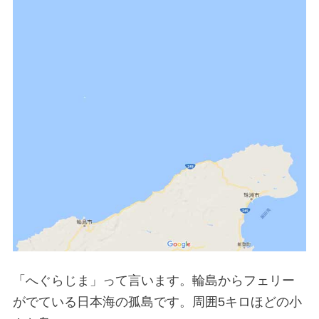
「へぐらじま」って言います。輪島からフェリー
がでている日本海の孤島です。周囲5キロほどの小