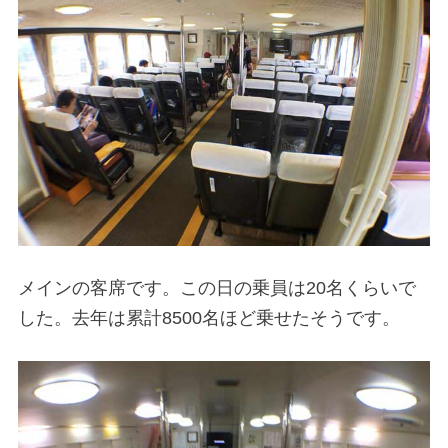
メインの客席です。この日の乗員は20名くらいで
した。去年は累計8500名ほど乗せたそうです。