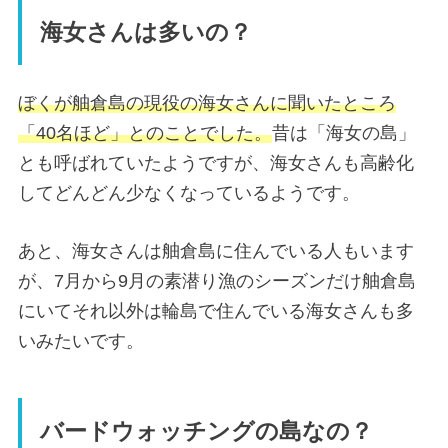
海女さんは多いの？
ぼくが舳倉島の現役の海女さんに聞いたところ
「40名ほど」とのことでした。
昔は「海女の島」
とも呼ばれていたようですが、海女さんも高齢化
してどんどん少なくなっているようです。
あと、海女さんは舳倉島に住んでいる人もいます
が、7月から9月の素潜り漁のシーズンだけ舳倉島
にいてそれ以外は輪島で住んでいる海女さんも多
いみたいです。
バードウォッチングの島なの？