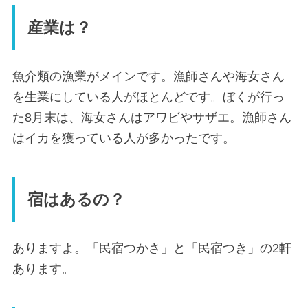
産業は？
魚介類の漁業がメインです。漁師さんや海女さん
を生業にしている人がほとんどです。ぼくが行っ
た8月末は、海女さんはアワビやサザエ。漁師さん
はイカを獲っている人が多かったです。
宿はあるの？
ありますよ。「民宿つかさ」と「民宿つき」の2軒
あります。