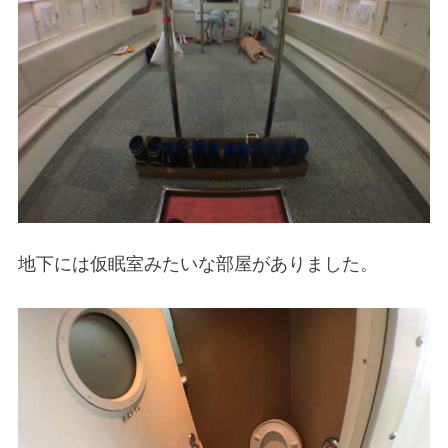
地下には仮眠室みたいな部屋がありました。