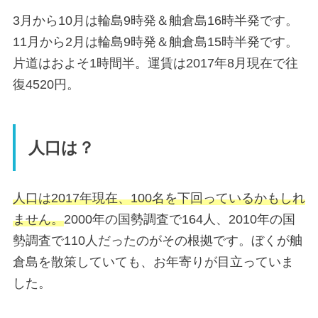
3月から10月は輪島9時発＆舳倉島16時半発です。
11月から2月は輪島9時発＆舳倉島15時半発です。
片道はおよそ1時間半。運賃は2017年8月現在で往
復4520円。
人口は？
人口は2017年現在、100名を下回っているかもしれ
ません。
2000年の国勢調査で164人、2010年の国
勢調査で110人だったのがその根拠です。ぼくが舳
倉島を散策していても、お年寄りが目立っていま
した。