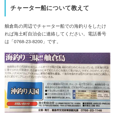
チャーター船について教えて
舳倉島の周辺でチャーター船での海釣りをしたけ
れば海土町自治会に連絡してください。電話番号
は「0768-23-8200」です。