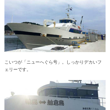
こいつが「ニューへぐら号」。しっかりデカいフ
ェリーです。