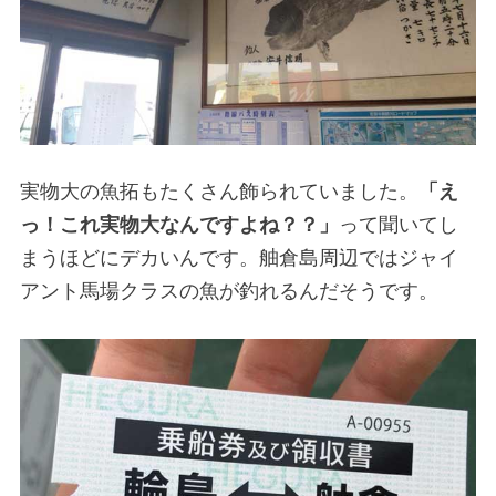
実物大の魚拓もたくさん飾られていました。
「え
っ！これ実物大なんですよね？？」
って聞いてし
まうほどにデカいんです。舳倉島周辺ではジャイ
アント馬場クラスの魚が釣れるんだそうです。