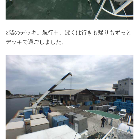
2階のデッキ。航行中、ぼくは行きも帰りもずっと
デッキで過ごしました。