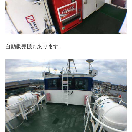
自動販売機もあります。