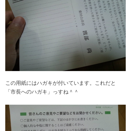
この用紙にはハガキが付いています。これだと
「市長へのハガキ」っすね＾＾