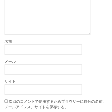
名前
メール
サイト
次回のコメントで使用するためブラウザーに自分の名前、
メールアドレス、サイトを保存する。