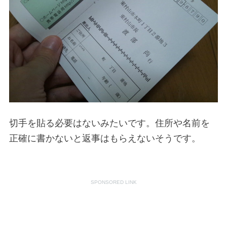
切手を貼る必要はないみたいです。住所や名前を
正確に書かないと返事はもらえないそうです。
SPONSORED LINK