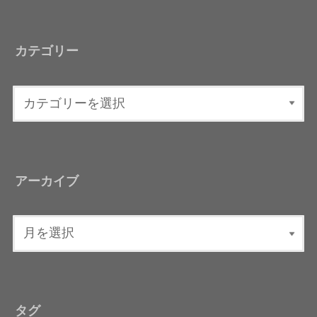
カテゴリー
アーカイブ
タグ