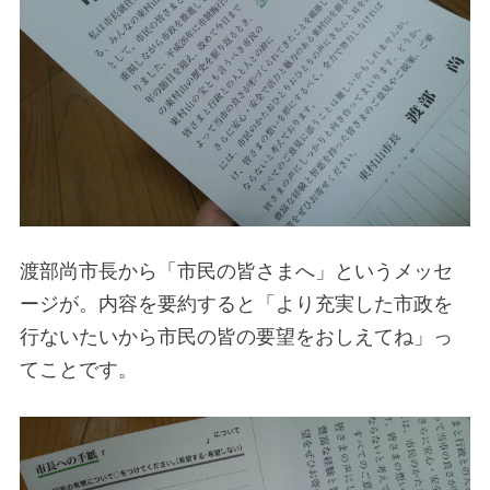
渡部尚市長から「市民の皆さまへ」というメッセ
ージが。内容を要約すると「より充実した市政を
行ないたいから市民の皆の要望をおしえてね」っ
てことです。