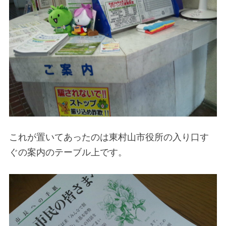
これが置いてあったのは東村山市役所の入り口す
ぐの案内のテーブル上です。