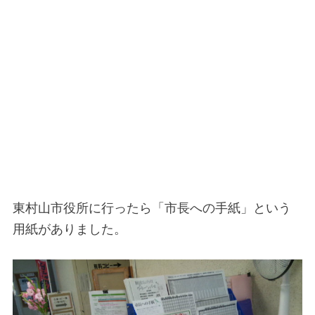
東村山市役所に行ったら「市長への手紙」という
用紙がありました。