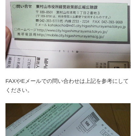
FAXやEメールでの問い合わせは上記を参考にして
ください。