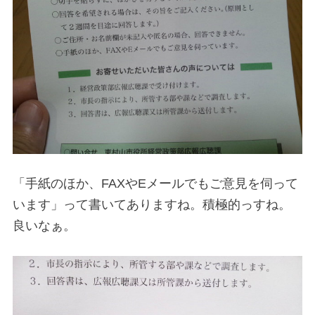
「手紙のほか、FAXやEメールでもご意見を伺って
います」って書いてありますね。積極的っすね。
良いなぁ。