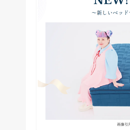
画像引用：h