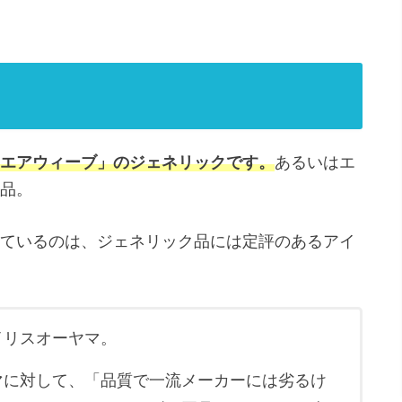
エアウィーブ」のジェネリックです。
あるいはエ
品。
ているのは、ジェネリック品には定評のあるアイ
イリスオーヤマ。
マに対して、「品質で一流メーカーには劣るけ