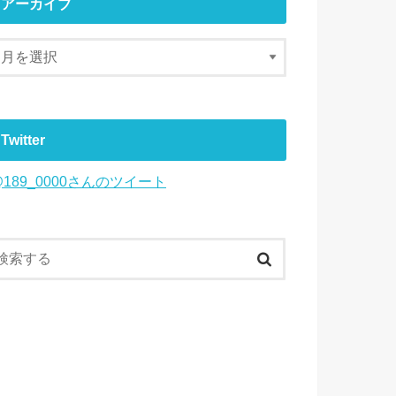
アーカイブ
Twitter
@189_0000さんのツイート