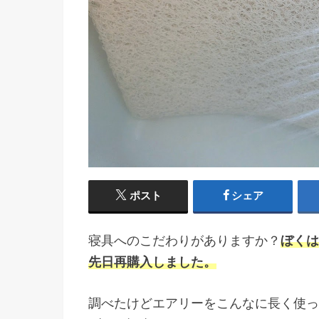
ポスト
シェア
寝具へのこだわりがありますか？
ぼくは
先日再購入しました。
調べたけどエアリーをこんなに長く使っ