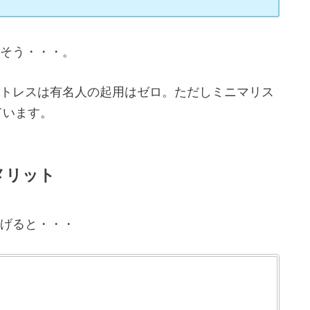
そう・・・。
トレスは有名人の起用はゼロ。ただしミニマリス
ています。
メリット
げると・・・