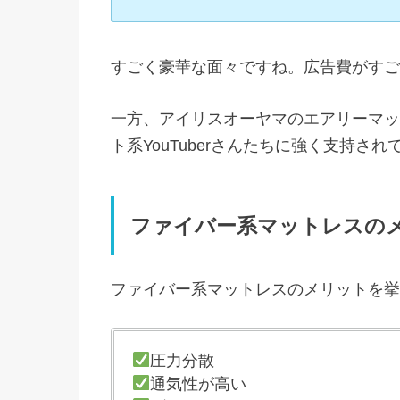
すごく豪華な面々ですね。広告費がすご
一方、アイリスオーヤマのエアリーマッ
ト系YouTuberさんたちに強く支持され
ファイバー系マットレスの
ファイバー系マットレスのメリットを挙
圧力分散
通気性が高い