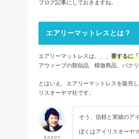
ブログ記事にしておきますね。
エアリーマットレスとは？
エアリーマットレスは、、、
要するに「
アウィーブの類似品、模倣商品、パクリ
とはいえ、エアリーマットレスを販売し
リスオーヤマ社です。
そう、信頼と実績のア
ぼくはアイリスオーヤ
タカタロウ