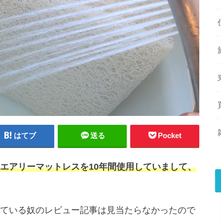
はてブ
送る
Pocket
エアリーマットレスを10年間使用していまして、
ている奴のレビュー記事は見当たらなかったので