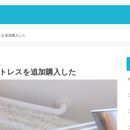
スを追加購入した
ットレスを追加購入した