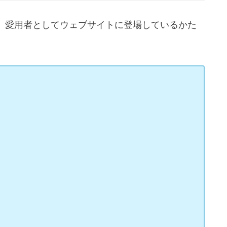
、愛用者としてウェブサイトに登場しているかた