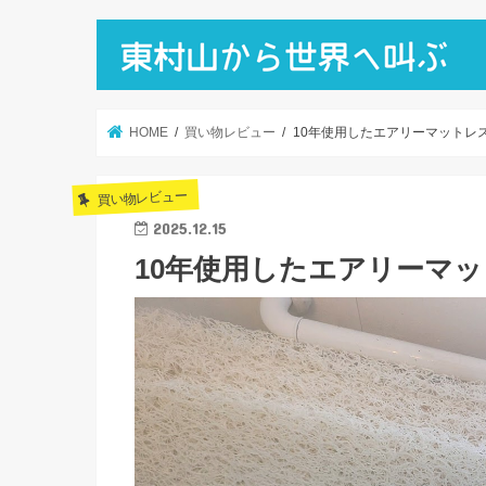
HOME
買い物レビュー
10年使用したエアリーマットレ
買い物レビュー
2025.12.15
10年使用したエアリーマ