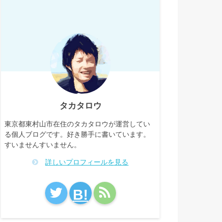
タカタロウ
東京都東村山市在住のタカタロウが運営してい
る個人ブログです。好き勝手に書いています。
すいませんすいません。
詳しいプロフィールを見る
B!