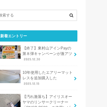
新着エントリー
【終了】東村山アインPayの
第８弾キャンペーンが激アツ
2025.12.30
10年使用したエアリーマット
レスを追加購入した
2025.12.15
【汚れ激落ち】アイリスオー
ヤマのリンサークリーナー