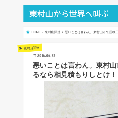
HOME
東村山関連
悪いことは言わん。東村山市で屋根
東村山関連
2016.06.23
悪いことは言わん。東村山
るなら相見積もりしとけ！