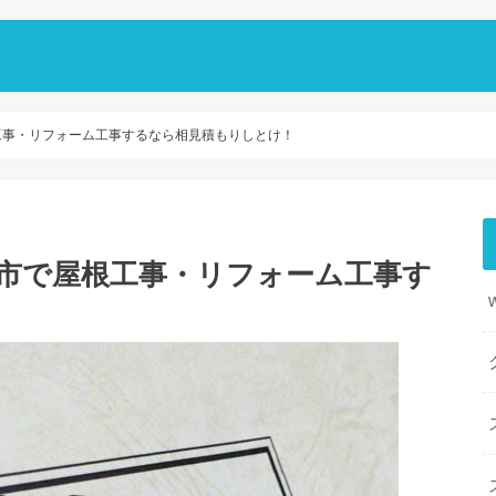
工事・リフォーム工事するなら相見積もりしとけ！
市で屋根工事・リフォーム工事す