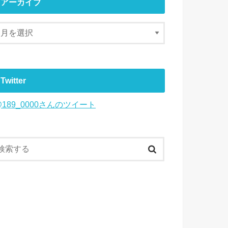
アーカイブ
Twitter
@189_0000さんのツイート