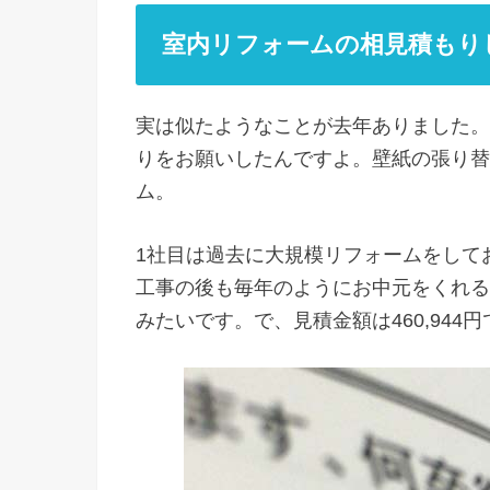
室内リフォームの相見積もり
実は似たようなことが去年ありました。
りをお願いしたんですよ。壁紙の張り替
ム。
1社目は過去に大規模リフォームをして
工事の後も毎年のようにお中元をくれる
みたいです。で、見積金額は460,944