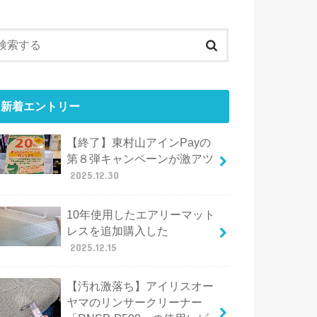
新着エントリー
【終了】東村山アインPayの
第８弾キャンペーンが激アツ
2025.12.30
10年使用したエアリーマット
レスを追加購入した
2025.12.15
【汚れ激落ち】アイリスオー
ヤマのリンサークリーナー