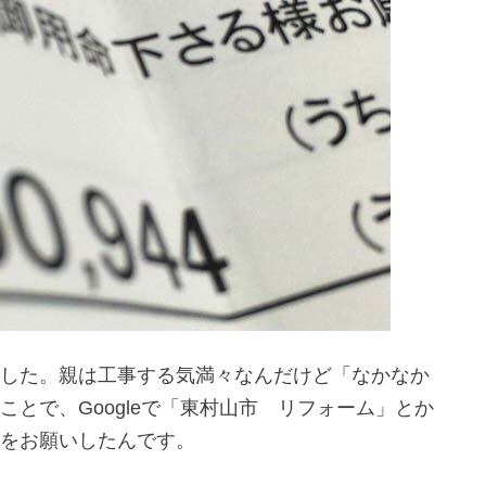
した。親は工事する気満々なんだけど「なかなか
とで、Googleで「東村山市 リフォーム」とか
をお願いしたんです。