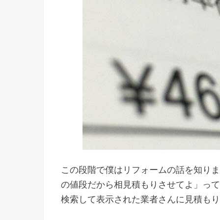
この段階で僕はリフォームの話を知りま
の値段だから相見積もりさせてよ」ってこ
検索して表示された業者さんに見積もり