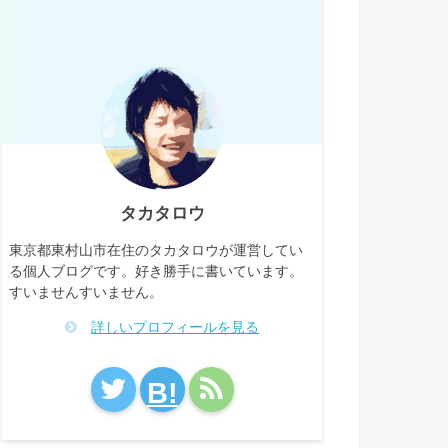
タカタロウ
東京都東村山市在住のタカタロウが運営してい
る個人ブログです。好き勝手に書いています。
すいませんすいません。
詳しいプロフィールを見る
B!