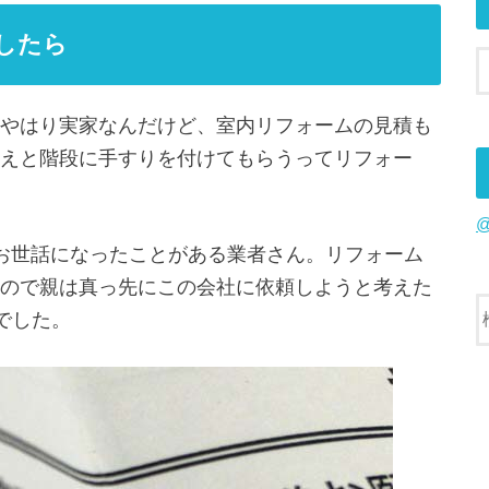
したら
やはり実家なんだけど、室内リフォームの見積も
えと階段に手すりを付けてもらうってリフォー
お世話になったことがある業者さん。リフォーム
ので親は真っ先にこの会社に依頼しようと考えた
円でした。