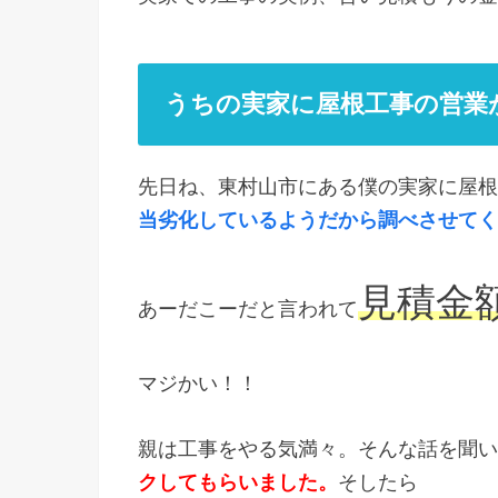
うちの実家に屋根工事の営業
先日ね、東村山市にある僕の実家に屋根
当劣化しているようだから調べさせてく
見積金額
あーだこーだと言われて
マジかい！！
親は工事をやる気満々。そんな話を聞い
クしてもらいました。
そしたら