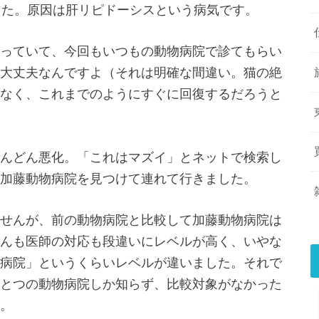
した。原因は肝リピドーシスという病気です。
っていて、今回もいつもの動物病院で診てもらい
大丈夫なんですよ（それは明確な間違い。猫の絶
なく、これまでのようにすぐに回復するだろうと
んどん悪化。「これはマズイ」とネットで検索し
加藤動物病院を見つけて連れて行きました。
せんが、前の動物病院と比較して加藤動物病院は
んも医師の対応も段違いにレベルが高く、いやな
病院」というくらいレベルが違いました。それで
とつの動物病院しか知らず、比較対象がなかった
。