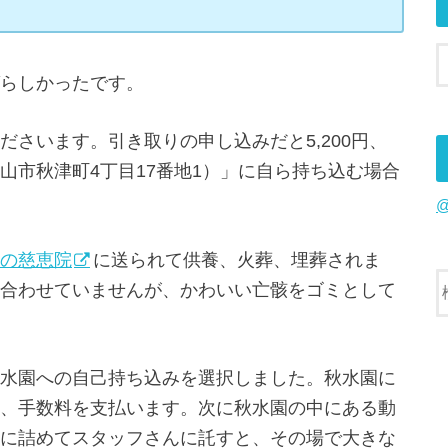
らしかったです。
さいます。引き取りの申し込みだと5,200円、
山市秋津町4丁目17番地1）」に自ら持ち込む場合
の慈恵院
に送られて供養、火葬、埋葬されま
合わせていませんが、かわいい亡骸をゴミとして
水園への自己持ち込みを選択しました。秋水園に
、手数料を支払います。次に秋水園の中にある動
に詰めてスタッフさんに託すと、その場で大きな