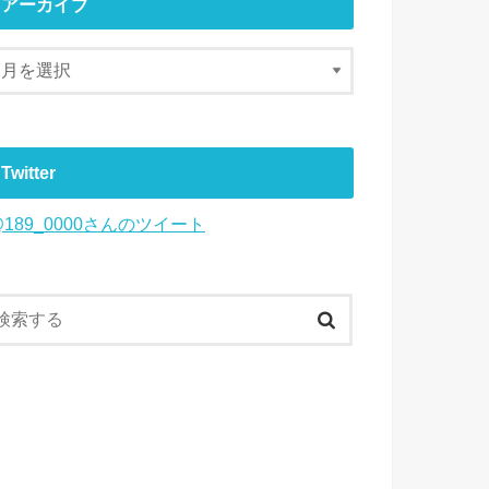
アーカイブ
Twitter
@189_0000さんのツイート