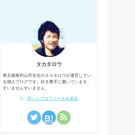
タカタロウ
東京都東村山市在住のタカタロウが運営してい
る個人ブログです。好き勝手に書いています。
すいませんすいません。
詳しいプロフィールを見る
B!