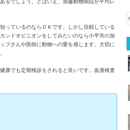
あるでしょう。とはいえ、加藤動物病院が平均レ
知っているのならＯＫです。しかし信頼している
カンドオピニオンをしてみたいのなら小平市の加
ッフさんや医師に動物への愛を感じます。大切に
。
健康でも定期検診をされると良いです。血液検査
５