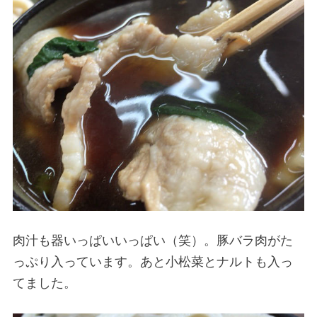
肉汁も器いっぱいいっぱい（笑）。豚バラ肉がた
っぷり入っています。あと小松菜とナルトも入っ
てました。