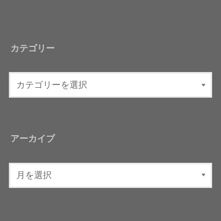
カテゴリー
アーカイブ