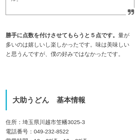
勝手に点数を付けさせてもらうと５点です。
量が
多いのは嬉しいし楽しかったです。味は美味しい
と思うんですが、僕の好みではなかったです。
大助うどん 基本情報
住所：埼玉県川越市笠幡3025-3
電話番号：049-232-8522