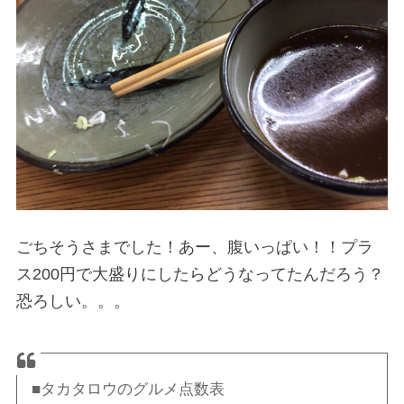
ごちそうさまでした！あー、腹いっぱい！！プラ
ス200円で大盛りにしたらどうなってたんだろう？
恐ろしい。。。
■タカタロウのグルメ点数表