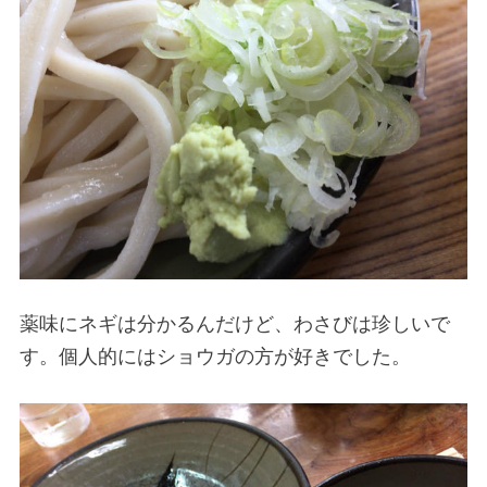
薬味にネギは分かるんだけど、わさびは珍しいで
す。個人的にはショウガの方が好きでした。