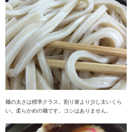
麺の太さは標準クラス。割り箸より少し太いくら
い。柔らかめの麺です。コシはありません。