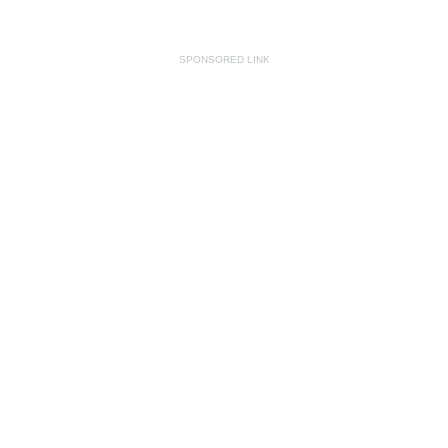
SPONSORED LINK