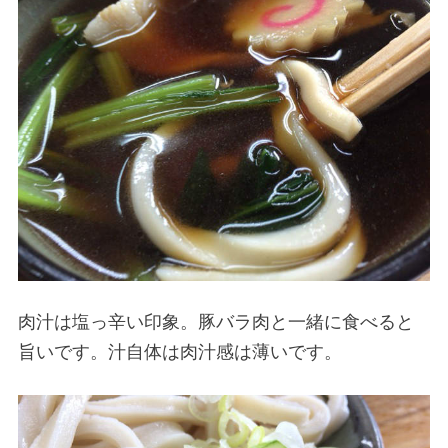
肉汁は塩っ辛い印象。豚バラ肉と一緒に食べると
旨いです。汁自体は肉汁感は薄いです。