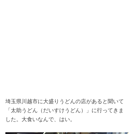
埼玉県川越市に大盛りうどんの店があると聞いて
「太助うどん（だいすけうどん）」に行ってきま
した。大食いなんで、はい。