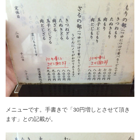
メニューです。手書きで「30円増しとさせて頂き
ます」との記載が。