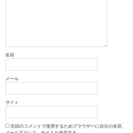
名前
メール
サイト
次回のコメントで使用するためブラウザーに自分の名前、
メールアドレス、サイトを保存する。