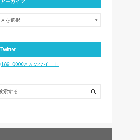
アーカイブ
Twitter
@189_0000さんのツイート