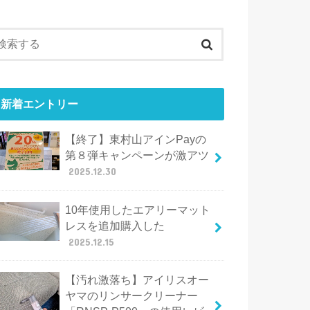
新着エントリー
【終了】東村山アインPayの
第８弾キャンペーンが激アツ
2025.12.30
10年使用したエアリーマット
レスを追加購入した
2025.12.15
【汚れ激落ち】アイリスオー
ヤマのリンサークリーナー