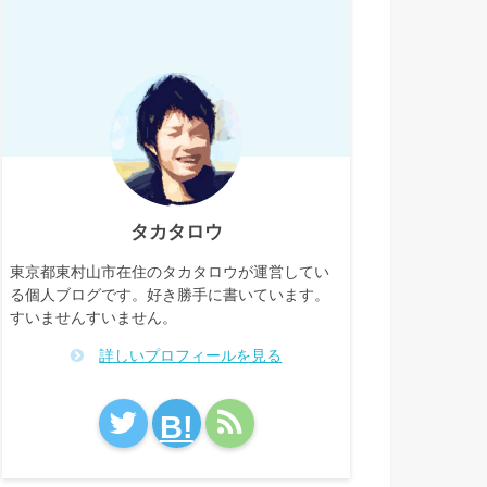
タカタロウ
東京都東村山市在住のタカタロウが運営してい
る個人ブログです。好き勝手に書いています。
すいませんすいません。
詳しいプロフィールを見る
B!