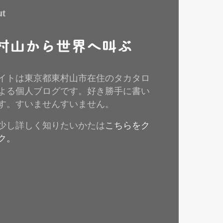
ut
イトは東京都東村山市在住のタカタロ
よる個人ブログです。好き勝手に書い
す。すいませんすいません。
少し詳しく知りたいかたは
こちらをク
ク。