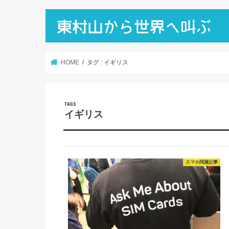
HOME
タグ : イギリス
イギリス
スマホ関連記事